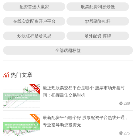
配资首选大赢家
股票配资利息最低
在线实盘配资开户平台
炒股融资杠杆
炒股杠杆是啥意思
场外配资 停牌
全部话题标签
热门文章
最正规股票交易平台是哪个 股票市场开盘时
间：把握最佳交易时机
289
最新配资平台哪个好 股票配资平台热线开通，
专业指导助您投资无
275