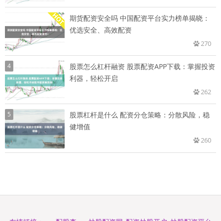
期货配资安全吗 中国配资平台实力榜单揭晓：
优选安全、高效配资
270
4
股票怎么杠杆融资 股票配资APP下载：掌握投资
利器，轻松开启
262
5
股票杠杆是什么 配资分仓策略：分散风险，稳
健增值
260