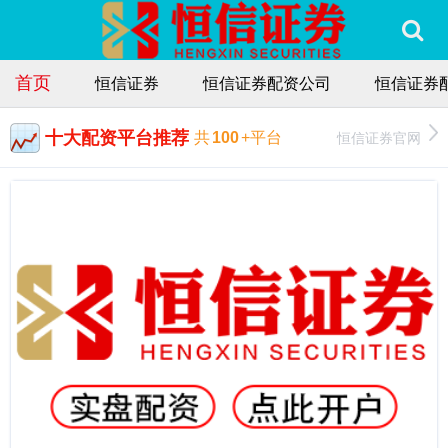
首页
恒信证券
恒信证券配资公司
恒信证券
十大配资平台推荐
恒信证券官网
共
100
+平台