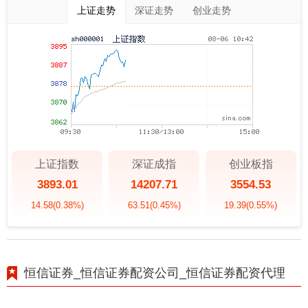
上证走势
深证走势
创业走势
上证指数
深证成指
创业板指
3893.01
14207.71
3554.53
14.58
(0.38%)
63.51
(0.45%)
19.39
(0.55%)
恒信证券_恒信证券配资公司_恒信证券配资代理