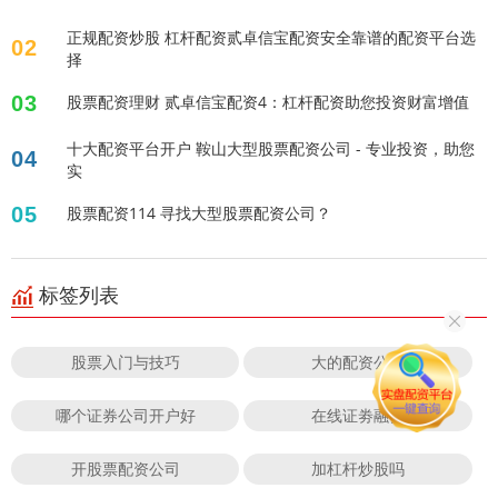
正规配资炒股 杠杆配资贰卓信宝配资安全靠谱的配资平台选
02
择
03
股票配资理财 贰卓信宝配资4：杠杆配资助您投资财富增值
十大配资平台开户 鞍山大型股票配资公司 - 专业投资，助您
04
实
05
股票配资114 寻找大型股票配资公司？
标签列表
股票入门与技巧
大的配资公司
哪个证券公司开户好
在线证劵融资
开股票配资公司
加杠杆炒股吗