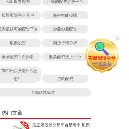
和田股票配资
正规的配资炒股平台
股票配资平台开户
海外智能投顾
国家最认可的配资平台
炒股炒股配资
股票投资
期货行情分析
全国配资平台排名
股票配资线上平台
加杠杆炒股是什么意
思?
贷款配资
全部话题标签
热门文章
最正规股票交易平台是哪个 股票