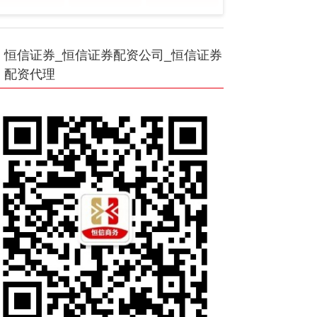
恒信证券_恒信证券配资公司_恒信证券
配资代理