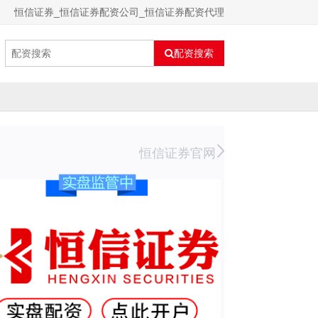
恒信证券_恒信证券配资公司_恒信证券配资代理
配资搜索
恒信证券官网