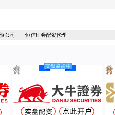
资公司
恒信证券配资代理