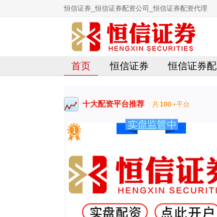
恒信证券_恒信证券配资公司_恒信证券配资代理
首页
恒信证券
恒信证券配
十大配资平台推荐
共
100
+平台