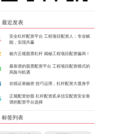
最近发表
安全杠杆配资平台 工程项目配资人：专业赋
1
能，实现共赢
2
杨方正规股票杠杆 揭秘工程项目配资骗局！
最靠谱的股票配资平台 工程项目配资模式的
3
风险与机遇
4
在线证劵融资 技巧运用，杠杆配资大显身手
正规配资炒股 杠杆配资贰卓信宝配资安全靠
5
谱的配资平台选择
标签列表