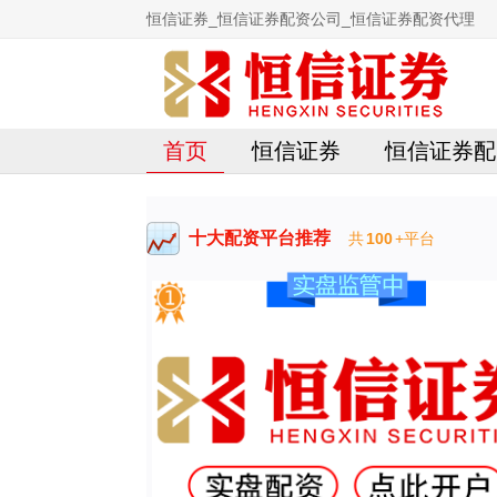
恒信证券_恒信证券配资公司_恒信证券配资代理
首页
恒信证券
恒信证券配
十大配资平台推荐
共
100
+平台