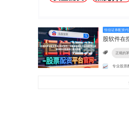
恒信证券配资代
股软件在
正规的
专业股票