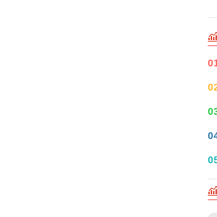
0
0
0
0
0