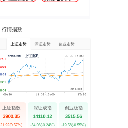
行情指数
上证走势
深证走势
创业走势
上证指数
深证成指
创业板指
3900.35
14110.12
3515.56
21.92
(0.57%)
-34.08
(-0.24%)
-19.58
(-0.55%)