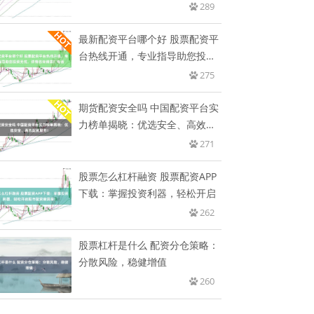
机
289
最新配资平台哪个好 股票配资平
台热线开通，专业指导助您投资
无
275
期货配资安全吗 中国配资平台实
力榜单揭晓：优选安全、高效配
资
271
股票怎么杠杆融资 股票配资APP
下载：掌握投资利器，轻松开启
262
股票杠杆是什么 配资分仓策略：
分散风险，稳健增值
260