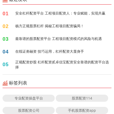
01
安全杠杆配资平台 工程项目配资人：专业赋能，实现共赢
02
杨方正规股票杠杆 揭秘工程项目配资骗局！
03
最靠谱的股票配资平台 工程项目配资模式的风险与机遇
04
在线证劵融资 技巧运用，杠杆配资大显身手
正规配资炒股 杠杆配资贰卓信宝配资安全靠谱的配资平台选
05
择
标签列表
专业配资操盘平台
股票配资114
股票配资公司
手机股票配资app