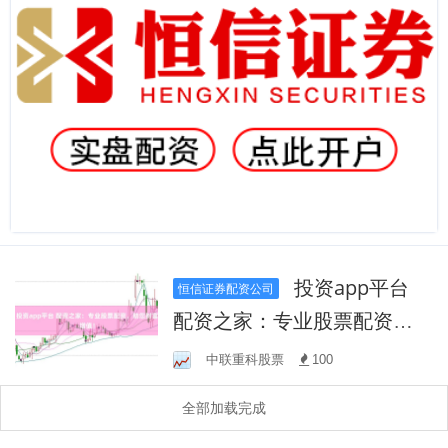
投资app平台
恒信证券配资公司
配资之家：专业股票配资，
助您财富增值！
中联重科股票
100
全部加载完成