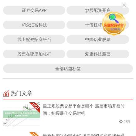
证券交易APP
炒股配资开户
和众汇富科技
十倍杠杆平台
线上配资招商平台
中国铝业股票
股票在哪里加杠杆
爱康科技股票
全部话题标签
热门文章
最正规股票交易平台是哪个 股票市场开盘时
间：把握最佳交易时机
289
最新配资平台哪个好 股票配资平台热线开通，