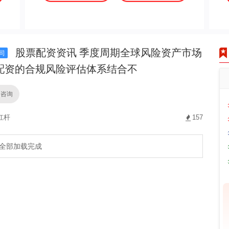
股票配资资讯 季度周期全球风险资产市场
司
配资的合规风险评估体系结合不
资咨询
杠杆
157
全部加载完成