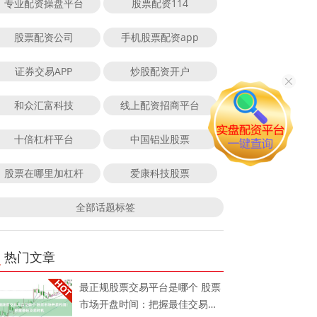
专业配资操盘平台
股票配资114
股票配资公司
手机股票配资app
证券交易APP
炒股配资开户
和众汇富科技
线上配资招商平台
十倍杠杆平台
中国铝业股票
股票在哪里加杠杆
爱康科技股票
全部话题标签
热门文章
最正规股票交易平台是哪个 股票
市场开盘时间：把握最佳交易时