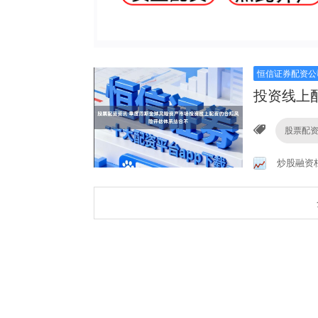
恒信证券配资公
投资线上
股票配
炒股融资