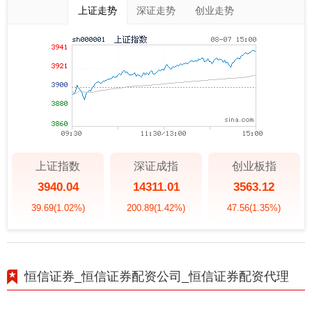
上证走势
深证走势
创业走势
上证指数
深证成指
创业板指
3940.04
14311.01
3563.12
39.69
(1.02%)
200.89
(1.42%)
47.56
(1.35%)
恒信证券_恒信证券配资公司_恒信证券配资代理