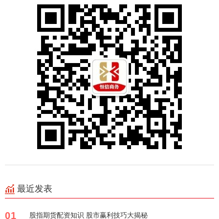
最近发表
01
股指期货配资知识 股市赢利技巧大揭秘