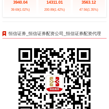
3940.04
14311.01
3563.12
39.69
(1.02%)
200.89
(1.42%)
47.56
(1.35%)
恒信证券_恒信证券配资公司_恒信证券配资代理