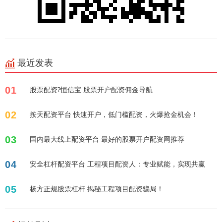
最近发表
01
股票配资?恒信宝 股票开户配资佣金导航
02
按天配资平台 快速开户，低门槛配资，火爆抢金机会！
03
国内最大线上配资平台 最好的股票开户配资网推荐
04
安全杠杆配资平台 工程项目配资人：专业赋能，实现共赢
05
杨方正规股票杠杆 揭秘工程项目配资骗局！