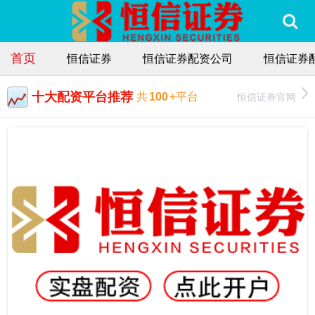
首页
恒信证券
恒信证券配资公司
恒信证券
十大配资平台推荐
恒信证券官网
共
100
+平台