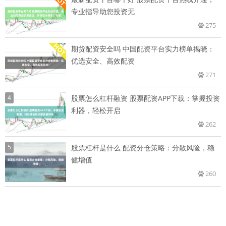
专业指导助您投资无
275
期货配资安全吗 中国配资平台实力榜单揭晓：
优选安全、高效配资
271
4
股票怎么杠杆融资 股票配资APP下载：掌握投资
利器，轻松开启
262
5
股票杠杆是什么 配资分仓策略：分散风险，稳
健增值
260