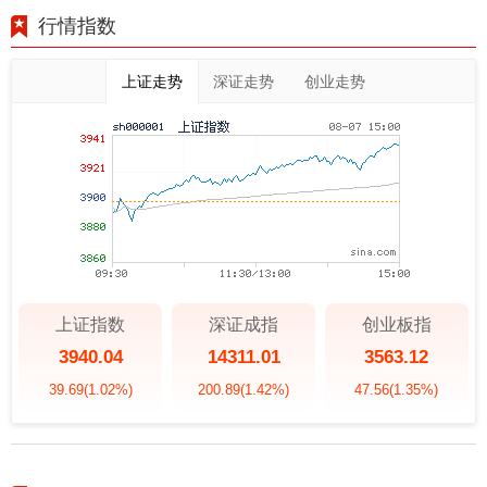
行情指数
上证走势
深证走势
创业走势
上证指数
深证成指
创业板指
3940.04
14311.01
3563.12
39.69
(1.02%)
200.89
(1.42%)
47.56
(1.35%)