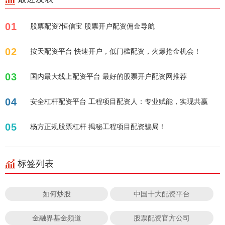
01
股票配资?恒信宝 股票开户配资佣金导航
02
按天配资平台 快速开户，低门槛配资，火爆抢金机会！
03
国内最大线上配资平台 最好的股票开户配资网推荐
04
安全杠杆配资平台 工程项目配资人：专业赋能，实现共赢
05
杨方正规股票杠杆 揭秘工程项目配资骗局！
标签列表
如何炒股
中国十大配资平台
金融界基金频道
股票配资官方公司