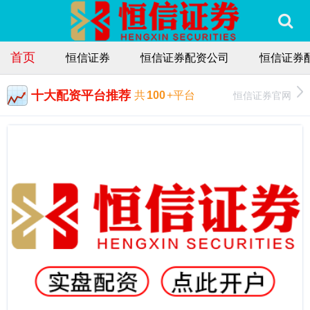
首页
恒信证券
恒信证券配资公司
恒信证券
十大配资平台推荐
恒信证券官网
共
100
+平台