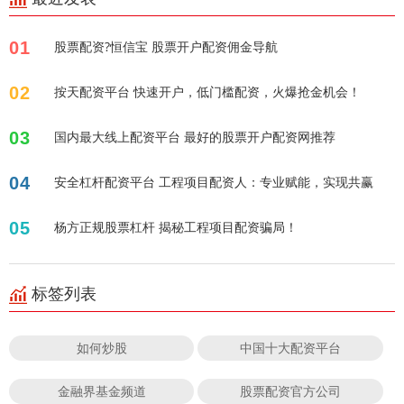
01
股票配资?恒信宝 股票开户配资佣金导航
02
按天配资平台 快速开户，低门槛配资，火爆抢金机会！
03
国内最大线上配资平台 最好的股票开户配资网推荐
04
安全杠杆配资平台 工程项目配资人：专业赋能，实现共赢
05
杨方正规股票杠杆 揭秘工程项目配资骗局！
标签列表
如何炒股
中国十大配资平台
金融界基金频道
股票配资官方公司