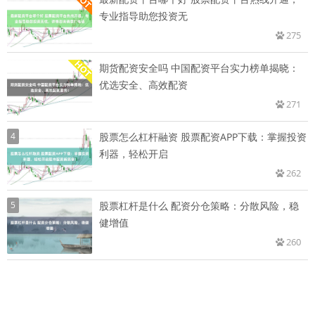
专业指导助您投资无
275
期货配资安全吗 中国配资平台实力榜单揭晓：
优选安全、高效配资
271
4
股票怎么杠杆融资 股票配资APP下载：掌握投资
利器，轻松开启
262
5
股票杠杆是什么 配资分仓策略：分散风险，稳
健增值
260