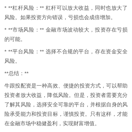
* **杠杆风险：** 杠杆可以放大收益，同时也放大了
风险。如果投资方向错误，亏损也会成倍增加。
* **市场风险：** 金融市场波动较大，投资存在亏损
的可能。
* **平台风险：** 选择不合规的平台，存在资金安全
风险。
**总结：**
牛跟投配资是一种高效、便捷的投资方式，可以帮助
投资者放大收益，降低风险。但是，投资者需要充分
了解其风险，选择安全可靠的平台，并根据自身的风
险承受能力和投资目标，谨慎投资。只有这样，才能
在金融市场中稳健盈利，实现财富增值。