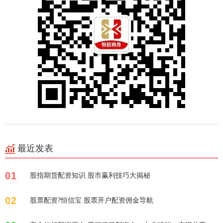
最近发表
01
股指期货配资知识 股市赢利技巧大揭秘
02
股票配资?恒信宝 股票开户配资佣金导航