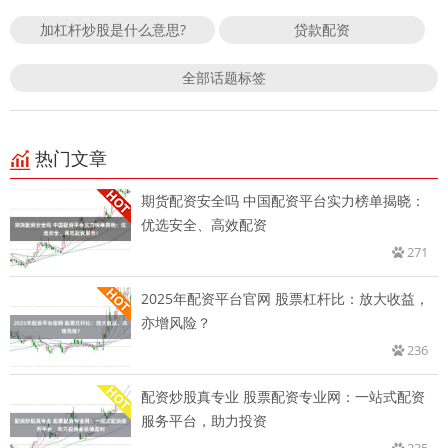
加杠杆炒股是什么意思?
贷款配资
全部话题标签
热门文章
期货配资安全吗 中国配资平台实力榜单揭晓：
优选安全、高效配资
271
2025年配资平台官网 股票杠杆比：放大收益，
亦增风险？
236
配资炒股真专业 股票配资专业网：一站式配资
服务平台，助力投资