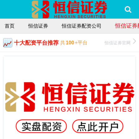
恒信证券
首页
恒信证券
恒信证券配资公司
十大配资平台推荐
恒信证券官网
共
100
+平台