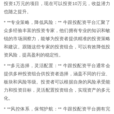
投资1万元的项目，现在可以投资10万元，收益潜力
也随之提升。
* **专业策略，降低风险：** 牛跟投配资平台汇聚了
众多经验丰富的投资专家，他们拥有专业的知识和敏
锐的市场洞察力，能够为投资者提供精准的投资策略
和建议。跟随这些专家的投资组合，可以有效降低投
资风险，提高盈利的稳定性。
* **多元选择，灵活配置：** 牛跟投配资平台通常会
提供多种投资组合供投资者选择，涵盖不同的行业、
板块和风险等级。投资者可以根据自身的风险承受能
力和投资目标，灵活配置投资组合，实现资产的多元
化。
* **风控体系，保驾护航：** 牛跟投配资平台拥有完