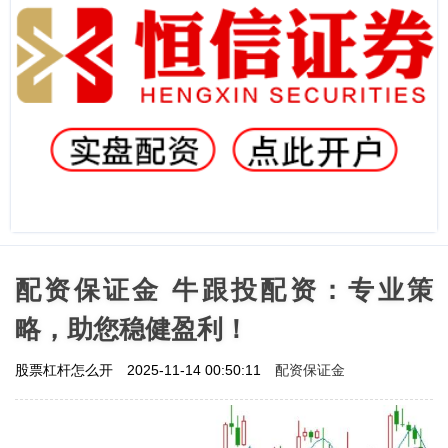
配资保证金 牛跟投配资：专业策
略，助您稳健盈利！
配资保证金
股票杠杆怎么开
2025-11-14 00:50:11