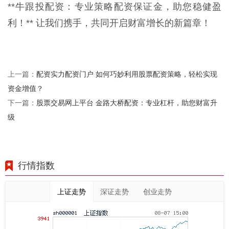
**牛跟投配资：专业策略配资保证金，助您稳健盈
利！** 让我们携手，共同开启财富增长的新篇章！
配资实力配资门户 如何巧妙利用股票配资策略，轻松实现
上一篇：
资金增值？
股票交易网上平台 金路大桥配资：专业杠杆，助您财富升
下一篇：
级
行情指数
上证走势
深证走势
创业走势