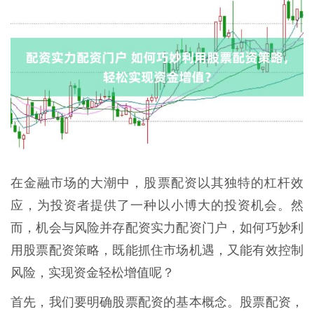
在金融市场的大潮中，股票配资以其独特的杠杆效
应，为投资者提供了一种以小博大的投资机会。然
而，机会与风险并存配资实力配资门户，如何巧妙利
用股票配资策略，既能抓住市场机遇，又能有效控制
风险，实现资金轻松增值呢？
首先，我们要明确股票配资的基本概念。股票配资，