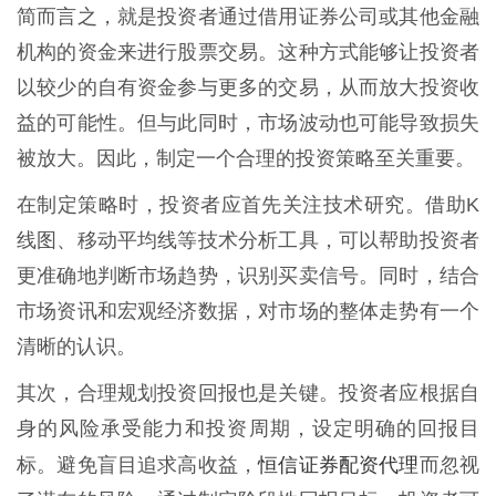
简而言之，就是投资者通过借用证券公司或其他金融
机构的资金来进行股票交易。这种方式能够让投资者
以较少的自有资金参与更多的交易，从而放大投资收
益的可能性。但与此同时，市场波动也可能导致损失
被放大。因此，制定一个合理的投资策略至关重要。
在制定策略时，投资者应首先关注技术研究。借助K
线图、移动平均线等技术分析工具，可以帮助投资者
更准确地判断市场趋势，识别买卖信号。同时，结合
市场资讯和宏观经济数据，对市场的整体走势有一个
清晰的认识。
其次，合理规划投资回报也是关键。投资者应根据自
身的风险承受能力和投资周期，设定明确的回报目
恒信证券配资代理
标。避免盲目追求高收益，
而忽视