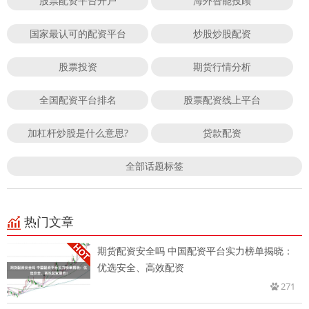
股票配资平台开户
海外智能投顾
国家最认可的配资平台
炒股炒股配资
股票投资
期货行情分析
全国配资平台排名
股票配资线上平台
加杠杆炒股是什么意思?
贷款配资
全部话题标签
热门文章
期货配资安全吗 中国配资平台实力榜单揭晓：
优选安全、高效配资
271