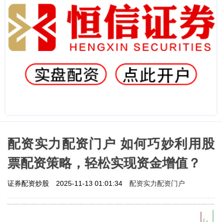
配资实力配资门户 如何巧妙利用股
票配资策略，轻松实现资金增值？
配资实力配资门户
证券配资炒股
2025-11-13 01:01:34