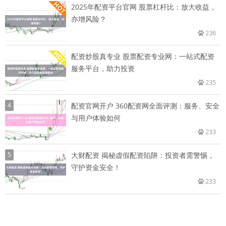
2025年配资平台官网 股票杠杆比：放大收益，
亦增风险？
236
配资炒股真专业 股票配资专业网：一站式配资
服务平台，助力投资
235
4
配资官网开户 360配资网全面评测：服务、安全
与用户体验如何
233
5
大财配资 揭秘虚假配资陷阱：投资者需警惕，
守护资金安全！
233