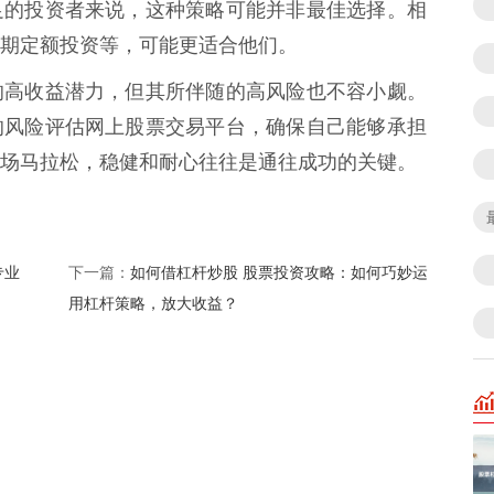
足的投资者来说，这种策略可能并非最佳选择。相
期定额投资等，可能更适合他们。
的高收益潜力，但其所伴随的高风险也不容小觑。
的风险评估网上股票交易平台，确保自己能够承担
场马拉松，稳健和耐心往往是通往成功的关键。
专业
如何借杠杆炒股 股票投资攻略：如何巧妙运
下一篇：
用杠杆策略，放大收益？