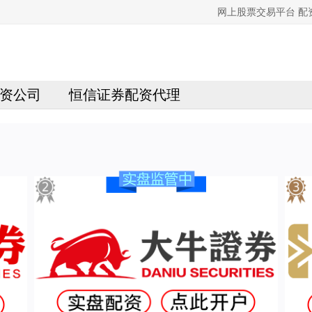
网上股票交易平台 
资公司
恒信证券配资代理