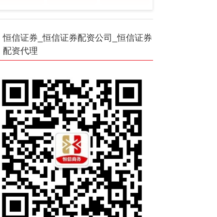
恒信证券_恒信证券配资公司_恒信证券
配资代理