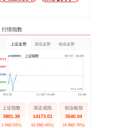
行情指数
上证走势
深证走势
创业走势
上证指数
深证成指
创业板指
3901.39
14173.01
3540.04
1.04
(0.03%)
62.89
(0.45%)
24.48
(0.70%)