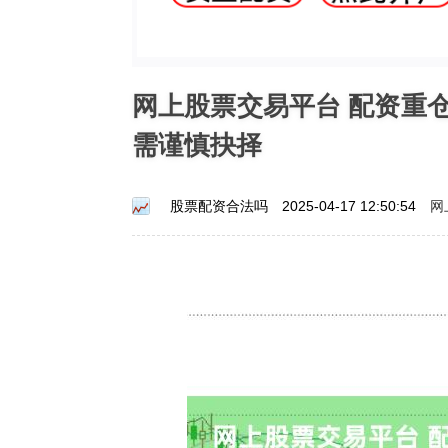
网上股票交易平台 配资重
需谨慎抉择
网
股票配资合法吗
2025-04-17 12:50:54