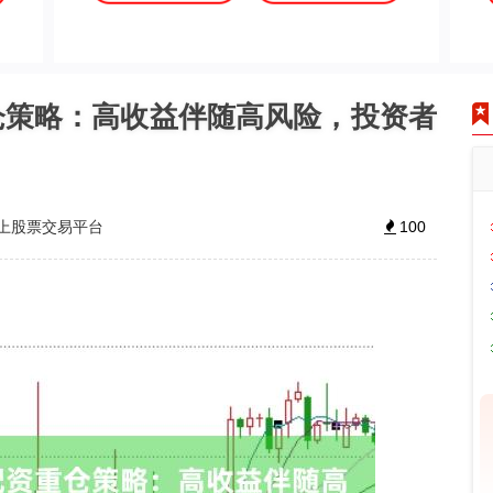
仓策略：高收益伴随高风险，投资者
上股票交易平台
100