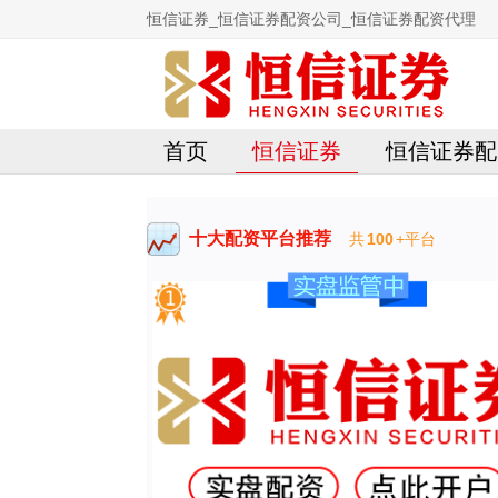
恒信证券_恒信证券配资公司_恒信证券配资代理
首页
恒信证券
恒信证券配
十大配资平台推荐
共
100
+平台