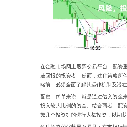
在金融市场网上股票交易平台，配资
速回报的投资者。然而，这种策略所
略前，必须全面了解其运作机制及潜在
配资，简单来说，就是通过借入资金
投入较大比例的资金。结合两者，配
数几个投资标的进行大额投资，以期获