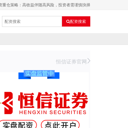
配资重仓策略：高收益伴随高风险，投资者需谨慎抉择
配资搜索
恒信证券官网