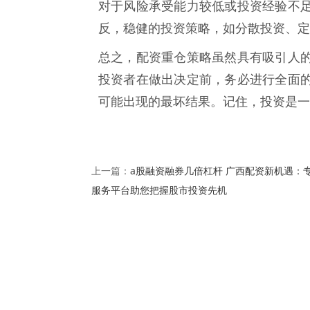
对于风险承受能力较低或投资经验不
反，稳健的投资策略，如分散投资、定
总之，配资重仓策略虽然具有吸引人
投资者在做出决定前，务必进行全面
可能出现的最坏结果。记住，投资是一
a股融资融券几倍杠杆 广西配资新机遇：
上一篇：
服务平台助您把握股市投资先机