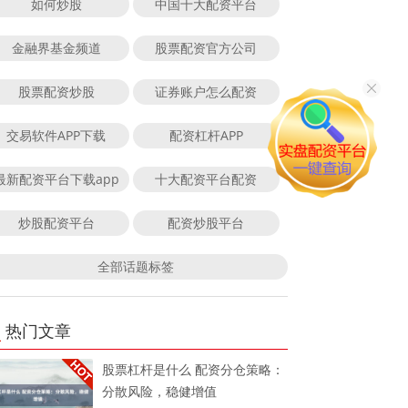
如何炒股
中国十大配资平台
金融界基金频道
股票配资官方公司
股票配资炒股
证券账户怎么配资
交易软件APP下载
配资杠杆APP
最新配资平台下载app
十大配资平台配资
炒股配资平台
配资炒股平台
全部话题标签
热门文章
股票杠杆是什么 配资分仓策略：
分散风险，稳健增值