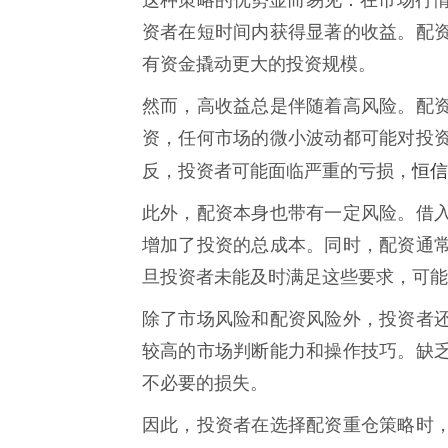
这种策略的优势显而易见：在市场行
资者在短时间内获得显著的收益。配
有资金撬动更大的投资规模。
然而，高收益总是伴随着高风险。配
资，任何市场的微小波动都可能对投
恒信
反，投资者可能面临严重的亏损，
此外，配资本身也带有一定风险。借
增加了投资的总成本。同时，配资通
旦投资者未能及时满足这些要求，可能
除了市场风险和配资风险外，投资者
较高的市场判断能力和操作技巧。缺
不必要的损失。
因此，投资者在选择配资重仓策略时