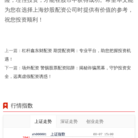
为您在选择上海炒股配资公司时提供有价值的参考，
祝您投资顺利！
杠杆鑫东财配资 期货配资网：专业平台，助您把握投资机
上一篇：
遇！
场外配资 警惕股票配资陷阱：揭秘诈骗黑幕，守护投资安
下一篇：
全，远离虚假配资诱惑！
行情指数
上证走势
深证走势
创业走势