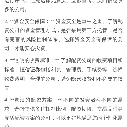
进行评估。避免选择无资质、虚假宣传、负面信息较
多的公司。
2. **资金安全保障：** 资金安全是重中之重。了解配
资公司的资金管理方式，是否采用第三方托管，是否
有完善的风险控制体系。选择资金安全有保障的公
司，才能安心投资。
3. **透明的收费标准：** 了解配资公司的收费项目和
恒信证券
标准，
包括利息、管理费、手续费等。选择
收费透明、合理的公司，避免隐形收费和不必要的损
失。
4. **灵活的配资方案：** 不同的投资者有不同的需
求，选择提供多种杠杆比例、配资期限、交易品种等
灵活配资方案的公司，可以更好地满足您的个性化需
求。