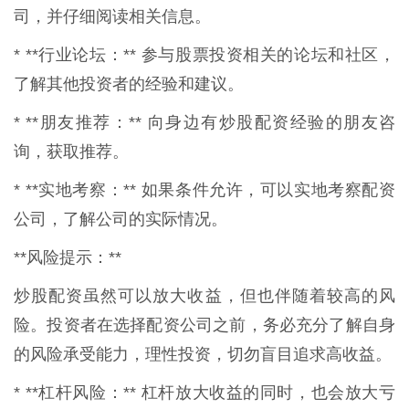
司，并仔细阅读相关信息。
* **行业论坛：** 参与股票投资相关的论坛和社区，
了解其他投资者的经验和建议。
* **朋友推荐：** 向身边有炒股配资经验的朋友咨
询，获取推荐。
* **实地考察：** 如果条件允许，可以实地考察配资
公司，了解公司的实际情况。
**风险提示：**
炒股配资虽然可以放大收益，但也伴随着较高的风
险。投资者在选择配资公司之前，务必充分了解自身
的风险承受能力，理性投资，切勿盲目追求高收益。
* **杠杆风险：** 杠杆放大收益的同时，也会放大亏