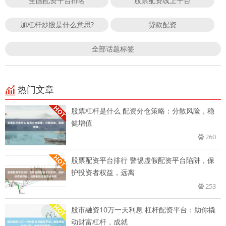
全国配资平台排名
股票配资线上平台
加杠杆炒股是什么意思?
贷款配资
全部话题标签
热门文章
股票杠杆是什么 配资分仓策略：分散风险，稳
健增值
260
股票配资平台排行 警惕虚假配资平台陷阱，保
护投资者权益，远离
253
股市融资10万一天利息 杠杆配资平台：助你撬
动财富杠杆，成就