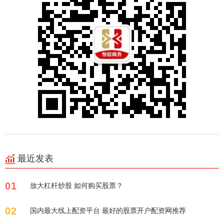
最近发表
01
放大杠杆炒股 如何购买股票？
02
国内最大线上配资平台 最好的股票开户配资网推荐