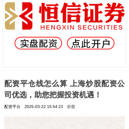
配资平仓线怎么算 上海炒股配资公
司优选，助您把握投资机遇！
炒股
配资平台
2025-03-22 15:54:23