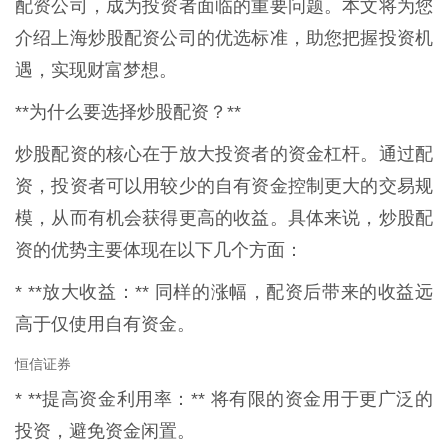
配资公司，成为投资者面临的重要问题。本文将为您
介绍上海炒股配资公司的优选标准，助您把握投资机
遇，实现财富梦想。
**为什么要选择炒股配资？**
炒股配资的核心在于放大投资者的资金杠杆。通过配
资，投资者可以用较少的自有资金控制更大的交易规
模，从而有机会获得更高的收益。具体来说，炒股配
资的优势主要体现在以下几个方面：
* **放大收益：** 同样的涨幅，配资后带来的收益远
高于仅使用自有资金。
恒信证券
* **提高资金利用率：** 将有限的资金用于更广泛的
投资，避免资金闲置。