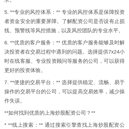
5. **专业的风控体系：** 专业的风控体系是保障投资
者资金安全的重要屏障。了解配资公司是否设有止损
线、预警线等风控措施，以及风控团队的专业水平。
6. **优质的客户服务：** 优质的客户服务能够及时解
决投资者在交易过程中遇到的问题。选择提供7x24小
时在线客服、专业投资顾问等服务的公司，可以获得
更好的投资体验。
7. **便捷的交易平台：** 选择提供稳定、流畅、易于
操作的交易平台的公司，可以提高交易效率，减少操
作失误。
**如何找到优质的上海炒股配资公司？**
* **线上搜索：** 通过搜索引擎查找上海炒股配资公