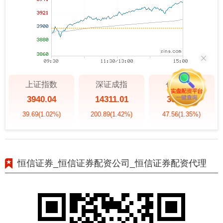
上证指数
深证成指
创业板指
3940.04
14311.01
3563.12
39.69
(1.02%)
200.89
(1.42%)
47.56
(1.35%)
恒信证券_恒信证券配资公司_恒信证券配资代理