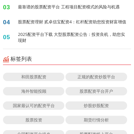
03
最靠谱的股票配资平台 工程项目配资模式的风险与机遇
04
股票配资理财 贰卓信宝配资4：杠杆配资助您投资财富增值
2025配资平台下载 大型股票配资公告：投资良机，助您实
05
现财
标签列表
和田股票配资
正规的配资炒股平台
海外智能投顾
股票配资平台开户
国家最认可的配资平台
炒股炒股配资
股票投资
期货行情分析