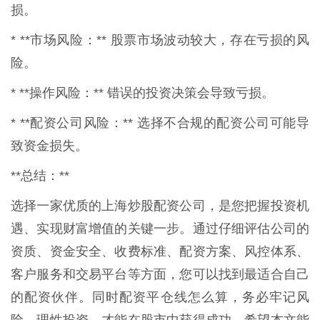
损。
* **市场风险：** 股票市场波动较大，存在亏损的风
险。
* **操作风险：** 错误的投资决策会导致亏损。
* **配资公司风险：** 选择不合规的配资公司可能导
致资金损失。
**总结：**
选择一家优质的上海炒股配资公司，是您把握投资机
遇、实现财富增值的关键一步。通过仔细评估公司的
资质、资金安全、收费标准、配资方案、风控体系、
客户服务和交易平台等方面，您可以找到最适合自己
的配资伙伴。同时配资平仓线怎么算，务必牢记风
险，理性投资，才能在股市中获得成功。希望本文能