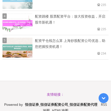
235
4
配资跳楼 股票配资平台：放大投资收益，开启
股市新机遇！
235
5
配资平仓线怎么算 上海炒股配资公司优选，助
您把握投资机遇！
234
友情链接：
恒信证券_恒信证券配资公司_恒信证券配资代理
RSS
Powered by
地图
HTML地图