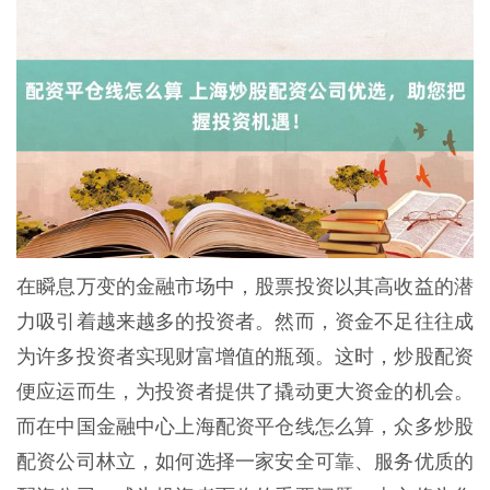
在瞬息万变的金融市场中，股票投资以其高收益的潜
力吸引着越来越多的投资者。然而，资金不足往往成
为许多投资者实现财富增值的瓶颈。这时，炒股配资
便应运而生，为投资者提供了撬动更大资金的机会。
而在中国金融中心上海配资平仓线怎么算，众多炒股
配资公司林立，如何选择一家安全可靠、服务优质的