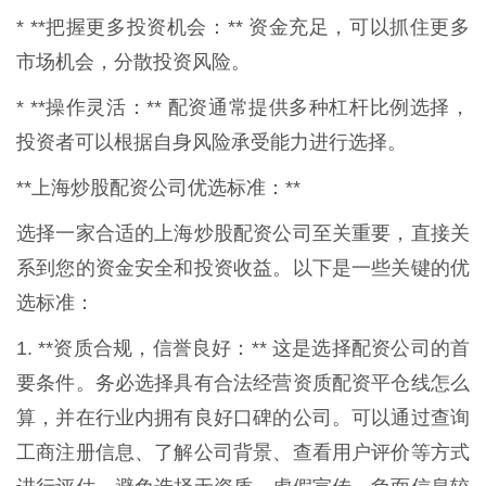
* **把握更多投资机会：** 资金充足，可以抓住更多
市场机会，分散投资风险。
* **操作灵活：** 配资通常提供多种杠杆比例选择，
投资者可以根据自身风险承受能力进行选择。
**上海炒股配资公司优选标准：**
选择一家合适的上海炒股配资公司至关重要，直接关
系到您的资金安全和投资收益。以下是一些关键的优
选标准：
1. **资质合规，信誉良好：** 这是选择配资公司的首
要条件。务必选择具有合法经营资质配资平仓线怎么
算，并在行业内拥有良好口碑的公司。可以通过查询
工商注册信息、了解公司背景、查看用户评价等方式