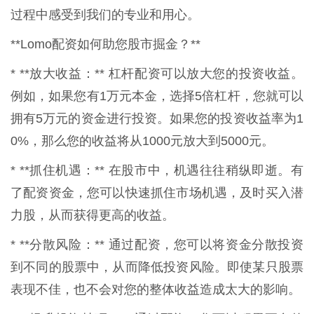
过程中感受到我们的专业和用心。
**Lomo配资如何助您股市掘金？**
* **放大收益：** 杠杆配资可以放大您的投资收益。
例如，如果您有1万元本金，选择5倍杠杆，您就可以
拥有5万元的资金进行投资。如果您的投资收益率为1
0%，那么您的收益将从1000元放大到5000元。
* **抓住机遇：** 在股市中，机遇往往稍纵即逝。有
了配资资金，您可以快速抓住市场机遇，及时买入潜
力股，从而获得更高的收益。
* **分散风险：** 通过配资，您可以将资金分散投资
到不同的股票中，从而降低投资风险。即使某只股票
表现不佳，也不会对您的整体收益造成太大的影响。