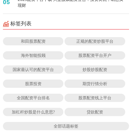
05
现财
标签列表
和田股票配资
正规的配资炒股平台
海外智能投顾
股票配资平台开户
国家最认可的配资平台
炒股炒股配资
股票投资
期货行情分析
全国配资平台排名
股票配资线上平台
加杠杆炒股是什么意思?
贷款配资
全部话题标签