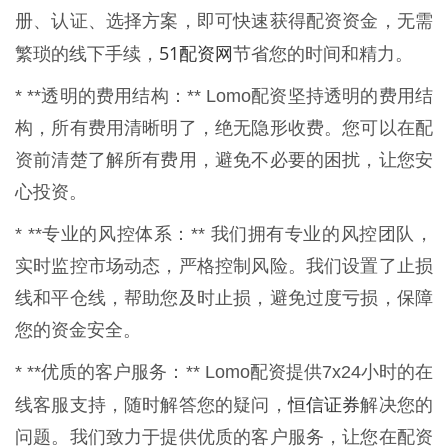
册、认证、选择方案，即可快速获得配资资金，无需
51配资网
繁琐的线下手续，
节省您的时间和精力。
* **透明的费用结构：** Lomo配资坚持透明的费用结
构，所有费用清晰明了，绝无隐形收费。您可以在配
资前清楚了解所有费用，避免不必要的困扰，让您安
心投资。
* **专业的风控体系：** 我们拥有专业的风控团队，
实时监控市场动态，严格控制风险。我们设置了止损
线和平仓线，帮助您及时止损，避免过度亏损，保障
您的资金安全。
* **优质的客户服务：** Lomo配资提供7x24小时的在
恒信证券
线客服支持，随时解答您的疑问，
解决您的
问题。我们致力于提供优质的客户服务，让您在配资