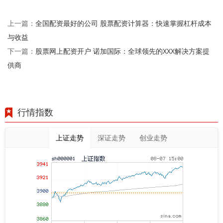
全国配资最好的公司 股票配资计算器：快速掌握杠杆成本
上一篇：
与收益
股票网上配资开户 诺加国际：全球领先的XXX解决方案提
下一篇：
供商
行情指数
上证走势
深证走势
创业走势