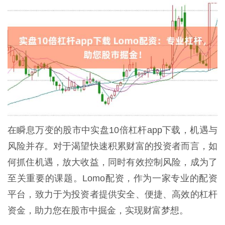
在瞬息万变的股市中实盘10倍杠杆app下载，机遇与
风险并存。对于渴望快速积累财富的投资者而言，如
何抓住机遇，放大收益，同时有效控制风险，成为了
至关重要的课题。Lomo配资，作为一家专业的配资
平台，致力于为投资者提供安全、便捷、高效的杠杆
资金，助力您在股市中掘金，实现财富梦想。