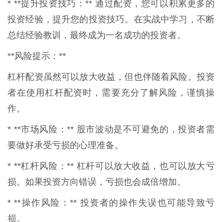
* **提升投资技巧：** 通过配资，您可以积累更多的
投资经验，提升您的投资技巧。在实战中学习，不断
总结经验教训，最终成为一名成功的投资者。
**风险提示：**
杠杆配资虽然可以放大收益，但也伴随着风险。投资
者在使用杠杆配资时，需要充分了解风险，谨慎操
作。
* **市场风险：** 股市波动是不可避免的，投资者需
要做好承受亏损的心理准备。
* **杠杆风险：** 杠杆可以放大收益，也可以放大亏
损。如果投资方向错误，亏损也会成倍增加。
* **操作风险：** 投资者的操作失误也可能导致亏
损。