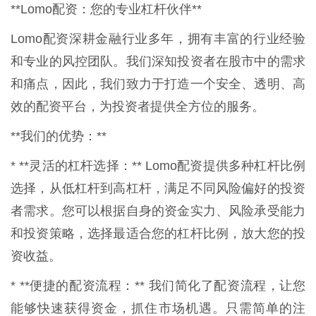
**Lomo配资：您的专业杠杆伙伴**
Lomo配资深耕金融行业多年，拥有丰富的行业经验
和专业的风控团队。我们深知投资者在股市中的需求
和痛点，因此，我们致力于打造一个安全、透明、高
效的配资平台，为投资者提供全方位的服务。
**我们的优势：**
* **灵活的杠杆选择：** Lomo配资提供多种杠杆比例
选择，从低杠杆到高杠杆，满足不同风险偏好的投资
者需求。您可以根据自身的资金实力、风险承受能力
和投资策略，选择最适合您的杠杆比例，放大您的投
资收益。
* **便捷的配资流程：** 我们简化了配资流程，让您
能够快速获得资金，抓住市场机遇。只需简单的注