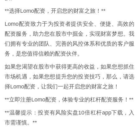
**选择Lomo配资，开启您的财富之旅！**
Lomo配资致力于为投资者提供安全、便捷、高效的
配资服务，助力您在股市中掘金，实现财富梦想。我
们拥有专业的团队、完善的风控体系和优质的客户服
务，是您值得信赖的配资伙伴。
如果您渴望在股市中获得更高的收益，如果您想抓住
市场机遇，如果您想提升您的投资技巧，那么，请选
择Lomo配资，让我们一起开启您的财富之旅！
**立即注册Lomo配资，体验专业的杠杆配资服务！**
**温馨提示：投资有风险实盘10倍杠杆app下载，入
市需谨慎。**