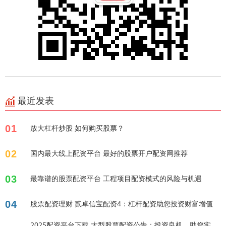
最近发表
01
放大杠杆炒股 如何购买股票？
02
国内最大线上配资平台 最好的股票开户配资网推荐
03
最靠谱的股票配资平台 工程项目配资模式的风险与机遇
04
股票配资理财 贰卓信宝配资4：杠杆配资助您投资财富增值
2025配资平台下载 大型股票配资公告：投资良机，助您实