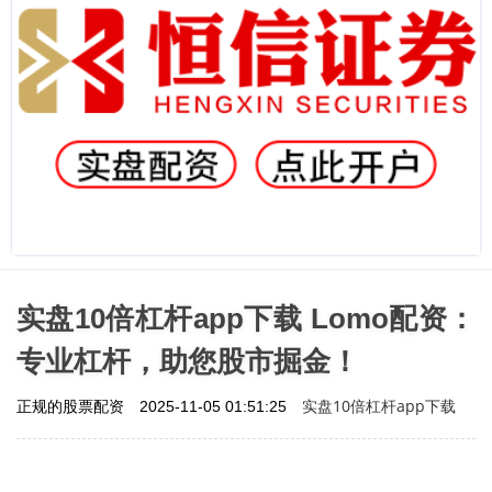
实盘10倍杠杆app下载 Lomo配资：
专业杠杆，助您股市掘金！
实盘10倍杠杆app下载
正规的股票配资
2025-11-05 01:51:25