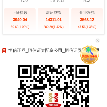
上证指数
深证成指
创业板指
3940.04
14311.01
3563.12
39.69
(1.02%)
200.89
(1.42%)
47.56
(1.35%)
恒信证券_恒信证券配资公司_恒信证券配资代理