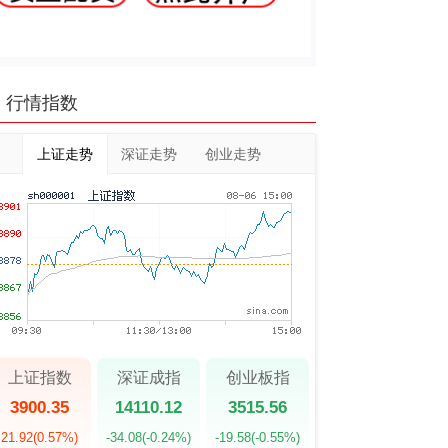
行情指数
上证走势
深证走势
创业走势
上证指数
深证成指
创业板指
3900.35
14110.12
3515.56
21.92
(0.57%)
-34.08
(-0.24%)
-19.58
(-0.55%)