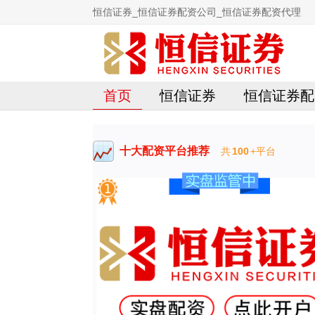
恒信证券_恒信证券配资公司_恒信证券配资代理
首页
恒信证券
恒信证券配
十大配资平台推荐
共
100
+平台