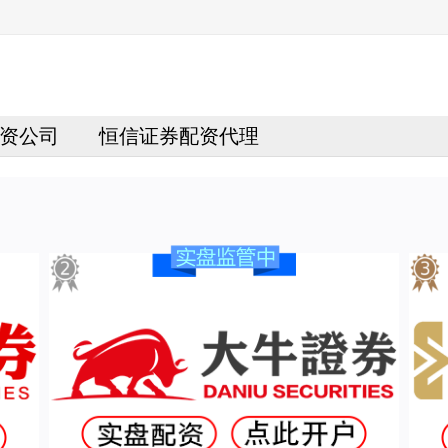
资公司
恒信证券配资代理