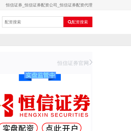
恒信证券_恒信证券配资公司_恒信证券配资代理
配资搜索
恒信证券官网