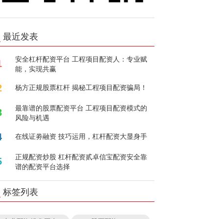
最近发表
安全杠杆配资平台 工程项目配资人：专业赋
1
能，实现共赢
2
杨方正规股票杠杆 揭秘工程项目配资骗局！
最靠谱的股票配资平台 工程项目配资模式的
3
风险与机遇
4
在线证劵融资 技巧运用，杠杆配资大显身手
正规配资炒股 杠杆配资贰卓信宝配资安全靠
5
谱的配资平台选择
标签列表