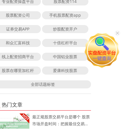
专业配资操盘平台
股票配资114
股票配资公司
手机股票配资app
证券交易APP
炒股配资开户
和众汇富科技
十倍杠杆平台
线上配资招商平台
中国铝业股票
股票在哪里加杠杆
爱康科技股票
全部话题标签
热门文章
最正规股票交易平台是哪个 股票
市场开盘时间：把握最佳交易时