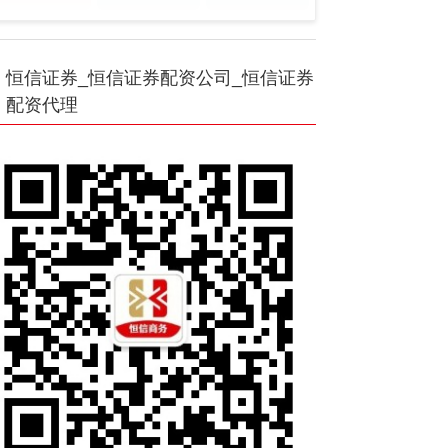
恒信证券_恒信证券配资公司_恒信证券
配资代理