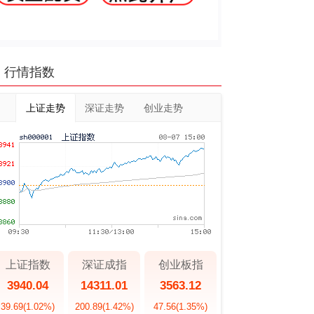
行情指数
上证走势
深证走势
创业走势
上证指数
深证成指
创业板指
3940.04
14311.01
3563.12
39.69
(1.02%)
200.89
(1.42%)
47.56
(1.35%)