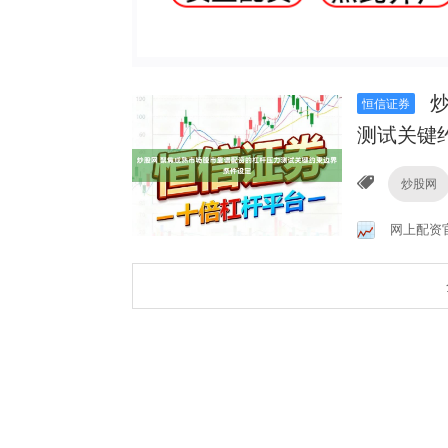
炒
恒信证券
测试关键
炒股网
网上配资