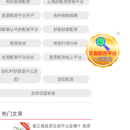
和田股票配资
正规的配资炒股平台
股票配资平台开户
海外智能投顾
国家最认可的配资平台
炒股炒股配资
股票投资
期货行情分析
全国配资平台排名
股票配资线上平台
加杠杆炒股是什么意
思?
贷款配资
全部话题标签
热门文章
最正规股票交易平台是哪个 股票