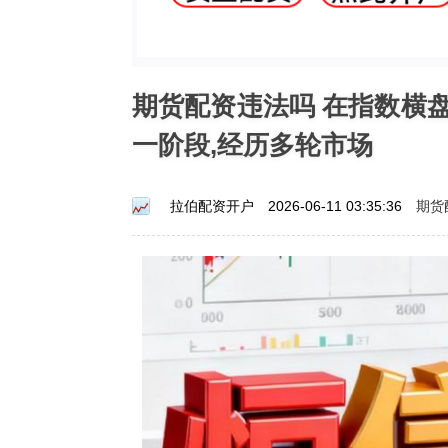
期货配资违法吗 在指数横
一阶段,经历多轮市场
期货
拉伯配资开户
2026-06-11 03:35:36