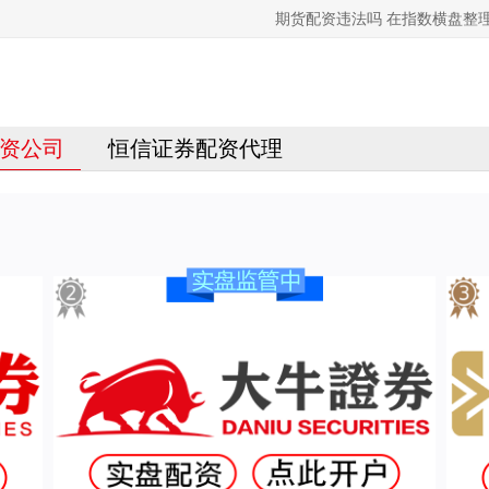
期货配资违法吗 在指数横盘整
资公司
恒信证券配资代理