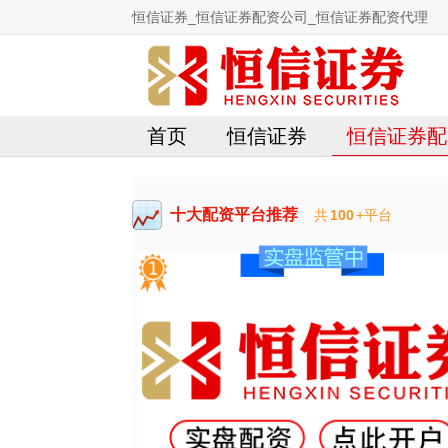
恒信证券_恒信证券配资公司_恒信证券配资代理
首页
恒信证券
恒信证券配
十大配资平台推荐
共
100
+平台