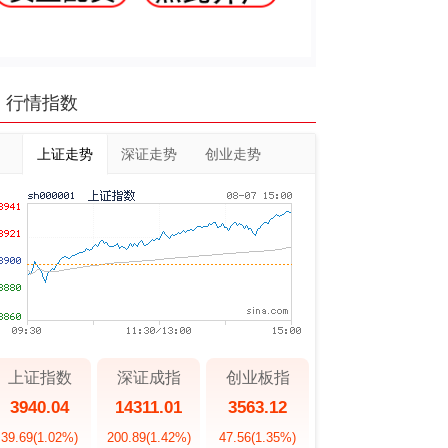
行情指数
上证走势
深证走势
创业走势
上证指数
深证成指
创业板指
3940.04
14311.01
3563.12
39.69
(1.02%)
200.89
(1.42%)
47.56
(1.35%)