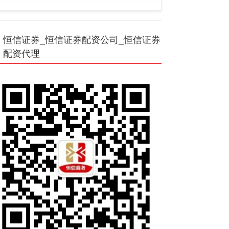
恒信证券_恒信证券配资公司_恒信证券
配资代理