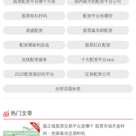
股票配资平台哪个可靠
国内最大的配资平台公司
股票有杠杆吗
配资平台有哪些
鼎盛配资
股票鑫东财配资
配资哪家利息低
股票杠杠配资
在线配资服务
十大配资平台app
2025配资最好的平台
证券配资公司
全部话题标签
热门文章
最正规股票交易平台是哪个 股票市场开盘时
间：把握最佳交易时机