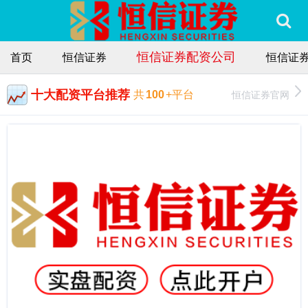
恒信证券配资公司
首页
恒信证券
恒信证
十大配资平台推荐
恒信证券官网
共
100
+平台