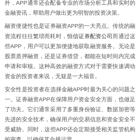
外，APP通常还会配备专业的市场分析工具和实时的
金融资讯，帮助用户做出更为明智的投资决策。
融资便捷性也是证券融资APP的一大亮点。传统的融
恒信证券配资公司
资流程往往繁琐而耗时，
而通过这
些APP，用户可以更加便捷地获取融资服务。无论是
股票质押融资，还是证券借贷，都能在短时间内完成
申请和审核。这种高效的融资方式对于需要快速调动
资金的投资者来说，无疑是一大福音。
安全性是投资者在选择金融APP时最为关心的问题之
一。证券融资APP在保障用户资金安全方面，也做足
了功夫。它们通常采用了多重身份验证、数据加密等
先进的安全技术，确保用户的交易信息和资金安全不
受威胁。同时，这些APP还会定期接受相关监管机构
的审查，以确保其合规运营。