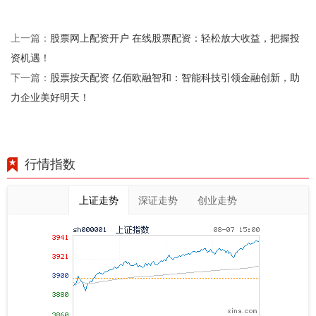
股票网上配资开户 在线股票配资：轻松放大收益，把握投
上一篇：
资机遇！
股票按天配资 亿佰欧融智和：智能科技引领金融创新，助
下一篇：
力企业美好明天！
行情指数
上证走势
深证走势
创业走势