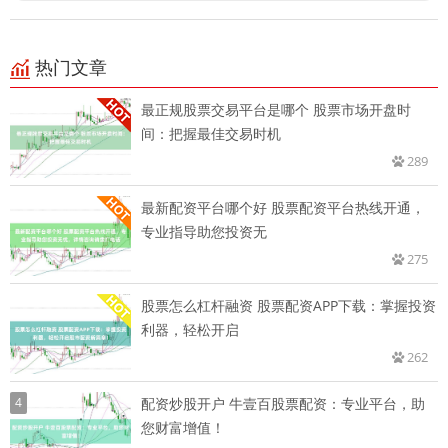
热门文章
最正规股票交易平台是哪个 股票市场开盘时
间：把握最佳交易时机
289
最新配资平台哪个好 股票配资平台热线开通，
专业指导助您投资无
275
股票怎么杠杆融资 股票配资APP下载：掌握投资
利器，轻松开启
262
4
配资炒股开户 牛壹百股票配资：专业平台，助
您财富增值！