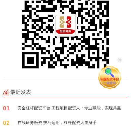
最近发表
01
安全杠杆配资平台 工程项目配资人：专业赋能，实现共赢
02
在线证劵融资 技巧运用，杠杆配资大显身手