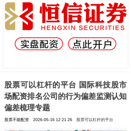
股票可以杠杆的平台 国际科技股市
场配资排名公司的行为偏差监测认知
偏差梳理专题
股票可以杠杆的平台
股票不能配资
2026-05-16 12:21:26