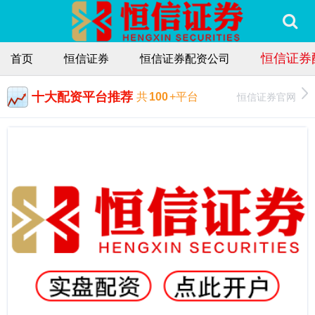
恒信证券
首页
恒信证券
恒信证券配资公司
十大配资平台推荐
恒信证券官网
共
100
+平台