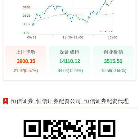
上证指数
深证成指
创业板指
3900.35
14110.12
3515.56
21.92
(0.57%)
-34.08
(-0.24%)
-19.58
(-0.55%)
恒信证券_恒信证券配资公司_恒信证券配资代理