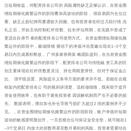
注短期收益，对配资排名公司的 风险属性缺乏足够认识，在资金围
绕短期催化频繁运作的阶段叠加高波动的阶段， 很容易因为仓位过
重、缺乏止损纪律而遭遇较大回撤。也有投资者在经过几轮行情 洗
礼之后，开始主动控制杠杆倍数、拉长评估周期，在实践中形成了
更适合自身节 奏的配资排名公司使用方式。 在资金围绕短期催化频
繁运作的阶段中，极端情绪 驱动下的净值冲击普遍出现在1–3个交
易日内完成累积释放， 广州多家券商策 略团队提到，在当前资金围
绕短期催化频繁运作的阶段下，配资排名公司与传统融 资工具的区
别主要体现在杠杆倍数更灵活、持仓周期更弹性、但对于保证金占
比、 强平线设置、风险提示义务等方面的要求并不低。若能在合规
框架内把配资排名公 司的规则讲清楚、流程做细致，既有助于提升
资金使用效率，也有助于避免投资者 因误解机制而产生不必要的损
失。 数据表明，擅自加仓补仓导致亏损扩大超过2 倍的案例并不少
见。，在资金围绕短期催化频繁运作的阶段阶段，账户净值对短期
波动的敏感度明显抬升，一旦忽视仓位与保证金安全垫，就可能在1
–3个交易日 内放大此前数周甚至数月累积的风险。投资者需要结合