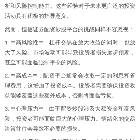
析和风险控制能力。这些经验对于未来更广泛的投资
活动具有积极的指导意义。
恒信证券
然而，
配资炒股平台的挑战同样不容忽视：
1. **高风险性**：杠杆交易在放大收益的同时，也放
大了风险。市场波动可能导致投资者损失远超预期，
甚至可能面临强制平仓的风险。
2. **高成本**：配资平台通常会收取一定的利息和管
理费用，这增加了投资成本。投资者需要确保投资收
益能够覆盖这些额外成本，否则将面临亏损。
3. **心理压力**：由于配资炒股涉及大额资金和高风
险，投资者可能面临巨大的心理压力。情绪化的交易
决策往往会导致不必要的损失。