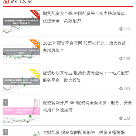
热门文章
期货配资安全吗 中国配资平台实力榜单揭晓：
优选安全、高效配资
270
2025年配资平台官网 股票杠杆比：放大收益，
亦增风险？
236
配资炒股真专业 股票配资专业网：一站式配资
服务平台，助力投资
235
4
配资官网开户 360配资网全面评测：服务、安全
与用户体验如何
233
5
大财配资 揭秘虚假配资陷阱：投资者需警惕，