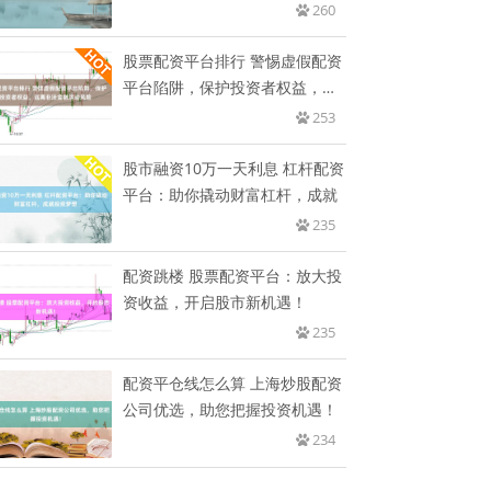
260
股票配资平台排行 警惕虚假配资
平台陷阱，保护投资者权益，远
离
253
股市融资10万一天利息 杠杆配资
平台：助你撬动财富杠杆，成就
235
配资跳楼 股票配资平台：放大投
资收益，开启股市新机遇！
235
配资平仓线怎么算 上海炒股配资
公司优选，助您把握投资机遇！
234