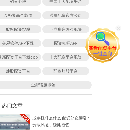
如何炒股
中国十大配资平台
金融界基金频道
股票配资官方公司
股票配资炒股
证券账户怎么配资
交易软件APP下载
配资杠杆APP
最新配资平台下载app
十大配资平台配资
炒股配资平台
配资炒股平台
全部话题标签
热门文章
股票杠杆是什么 配资分仓策略：
分散风险，稳健增值