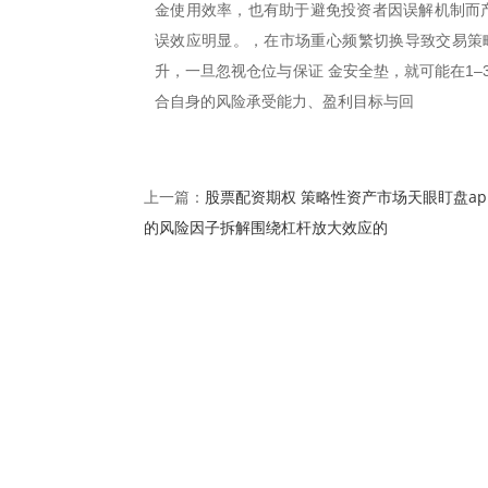
金使用效率，也有助于避免投资者因误解机制而产
误效应明显。，在市场重心频繁切换导致交易策
升，一旦忽视仓位与保证 金安全垫，就可能在1
合自身的风险承受能力、盈利目标与回
股票配资期权 策略性资产市场天眼盯盘ap
上一篇：
的风险因子拆解围绕杠杆放大效应的