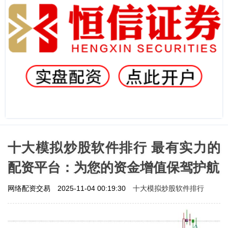
十大模拟炒股软件排行 最有实力的
配资平台：为您的资金增值保驾护航
十大模拟炒股软件排行
网络配资交易
2025-11-04 00:19:30