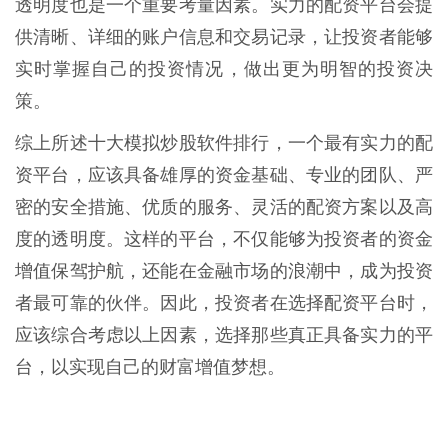
透明度也是一个重要考量因素。实力的配资平台会提
供清晰、详细的账户信息和交易记录，让投资者能够
实时掌握自己的投资情况，做出更为明智的投资决
策。
综上所述十大模拟炒股软件排行，一个最有实力的配
资平台，应该具备雄厚的资金基础、专业的团队、严
密的安全措施、优质的服务、灵活的配资方案以及高
度的透明度。这样的平台，不仅能够为投资者的资金
增值保驾护航，还能在金融市场的浪潮中，成为投资
者最可靠的伙伴。因此，投资者在选择配资平台时，
应该综合考虑以上因素，选择那些真正具备实力的平
台，以实现自己的财富增值梦想。