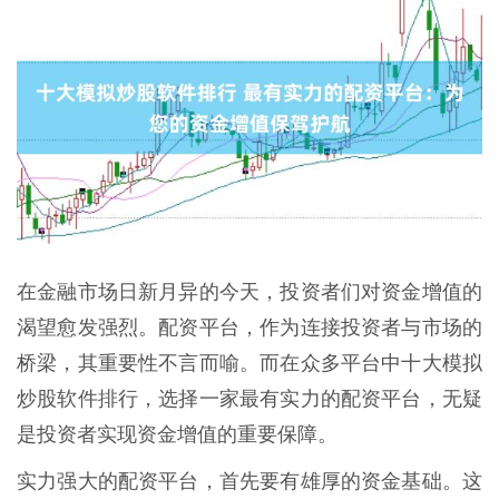
在金融市场日新月异的今天，投资者们对资金增值的
渴望愈发强烈。配资平台，作为连接投资者与市场的
桥梁，其重要性不言而喻。而在众多平台中十大模拟
炒股软件排行，选择一家最有实力的配资平台，无疑
是投资者实现资金增值的重要保障。
实力强大的配资平台，首先要有雄厚的资金基础。这