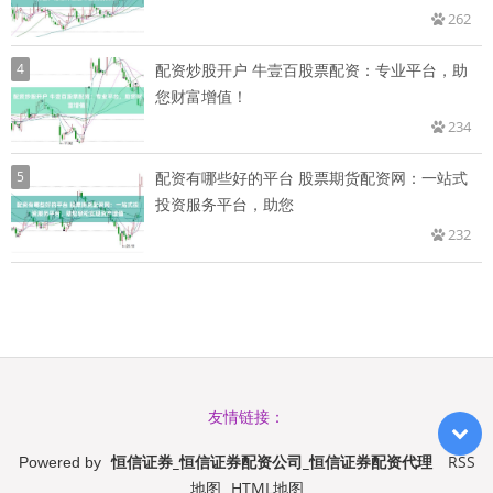
262
4
配资炒股开户 牛壹百股票配资：专业平台，助
您财富增值！
234
5
配资有哪些好的平台 股票期货配资网：一站式
投资服务平台，助您
232
友情链接：
恒信证券_恒信证券配资公司_恒信证券配资代理
RSS
Powered by
地图
HTML地图