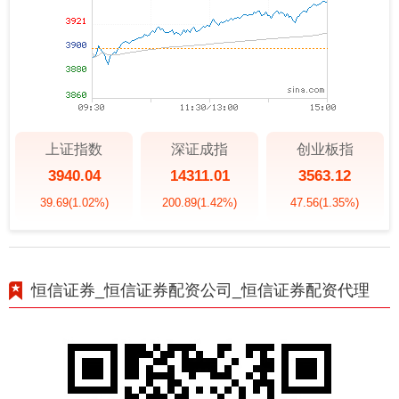
上证指数
深证成指
创业板指
3940.04
14311.01
3563.12
39.69
(1.02%)
200.89
(1.42%)
47.56
(1.35%)
恒信证券_恒信证券配资公司_恒信证券配资代理