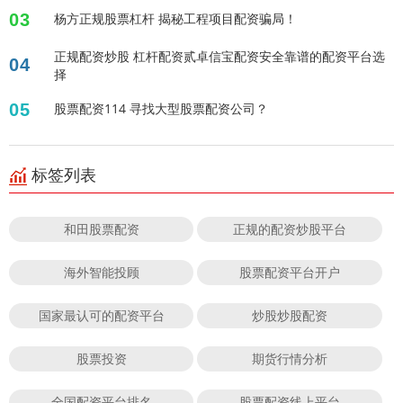
03
杨方正规股票杠杆 揭秘工程项目配资骗局！
正规配资炒股 杠杆配资贰卓信宝配资安全靠谱的配资平台选
04
择
05
股票配资114 寻找大型股票配资公司？
标签列表
和田股票配资
正规的配资炒股平台
海外智能投顾
股票配资平台开户
国家最认可的配资平台
炒股炒股配资
股票投资
期货行情分析
全国配资平台排名
股票配资线上平台