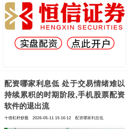
配资哪家利息低 处于交易情绪难以
持续累积的时期阶段,手机股票配资
软件的退出流
配资哪家利息低
十倍杠杆炒股
2026-05-11 15:16:12