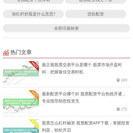
加杠杆炒股是什么意思?
贷款配资
全部话题标签
热门文章
最正规股票交易平台是哪个 股票市场开盘时
间：把握最佳交易时机
289
最新配资平台哪个好 股票配资平台热线开通，
专业指导助您投资无
275
股票怎么杠杆融资 股票配资APP下载：掌握投资
利器，轻松开启