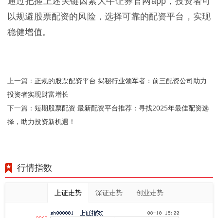
通过把握上述关键因素大牛证券官网app，投资者可
以规避股票配资的风险，选择可靠的配资平台，实现
稳健增值。
正规的股票配资平台 揭秘行业领军者：前三配资公司助力
上一篇：
投资者实现财富增长
短期股票配资 最新配资平台推荐：寻找2025年最佳配资选
下一篇：
择，助力投资新机遇！
行情指数
上证走势
深证走势
创业走势