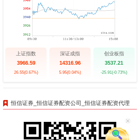
上证指数
深证成指
创业板指
3966.59
14316.96
3537.21
26.55
(0.67%)
5.95
(0.04%)
-25.91
(-0.73%)
恒信证券_恒信证券配资公司_恒信证券配资代理