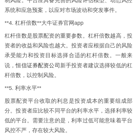
制风险。平台应具备完善的风险评估模型、动态风控
系统和应急预案，以应对市场波动和突发事件。
**4. 杠杆倍数**大牛证券官网app
杠杆倍数是股票配资的重要参数。杠杆倍数越高，投
资者的收益和风险也越大。投资者应根据自己的风险
承受能力和投资目标选择合适的杠杆倍数。一般来
恒信证券配资公司
说，
新手投资者建议选择较低的杠
杆倍数，以控制风险。
**5. 利率水平**
股票配资平台收取的利息是投资成本的重要组成部
分。投资者应比较不同平台的利率水平，选择利率较
低的平台。需要注意的是，利率过低可能意味着平台
风控不严，存在较大风险。